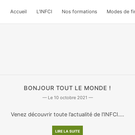
Accueil
L’INFCI
Nos formations
Modes de f
BONJOUR TOUT LE MONDE !
10 octobre 2021
Venez découvrir toute l’actualité de l’INFCI....
LIRE LA SUITE