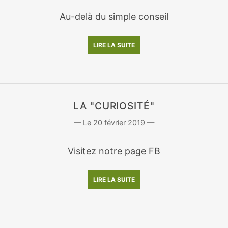
Au-delà du simple conseil
LIRE LA SUITE
LA "CURIOSITÉ"
20 février 2019
Visitez notre page FB
LIRE LA SUITE