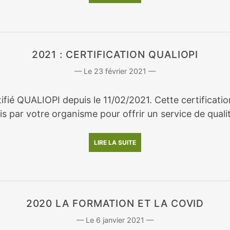
2021 : CERTIFICATION QUALIOPI
23 février 2021
rtifié QUALIOPI depuis le 11/02/2021. Cette certifica
s par votre organisme pour offrir un service de qualit
LIRE LA SUITE
2020 LA FORMATION ET LA COVID
6 janvier 2021