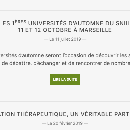
ÈRES
LES 1
UNIVERSITÉS D'AUTOMNE DU SNII
11 ET 12 OCTOBRE À MARSEILLE
11 juillet 2019
ersités d’automne seront l’occasion de découvrir les a
, de débattre, d’échanger et de rencontrer de nombre
LIRE LA SUITE
ATION THÉRAPEUTIQUE, UN VÉRITABLE PART
20 février 2019