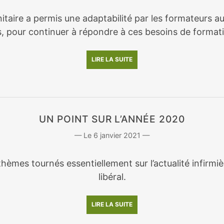
nitaire a permis une adaptabilité par les formateurs a
, pour continuer à répondre à ces besoins de format
LIRE LA SUITE
UN POINT SUR L’ANNÉE 2020
6 janvier 2021
hèmes tournés essentiellement sur l’actualité infirmi
libéral.
LIRE LA SUITE