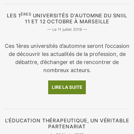
ÈRES
LES 1
UNIVERSITÉS D'AUTOMNE DU SNIIL
11 ET 12 OCTOBRE À MARSEILLE
11 juillet 2019
Ces 1ères universités d’automne seront l’occasion
de découvrir les actualités de la profession, de
débattre, d’échanger et de rencontrer de
nombreux acteurs.
LIRE LA SUITE
L’ÉDUCATION THÉRAPEUTIQUE, UN VÉRITABLE
PARTENARIAT