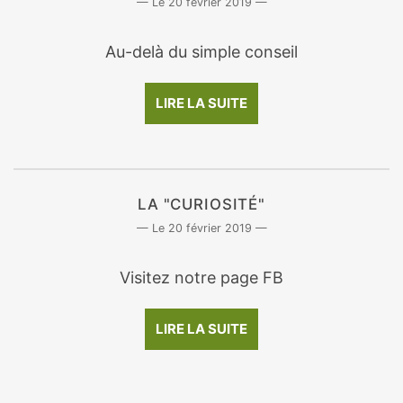
20 février 2019
Au-delà du simple conseil
LIRE LA SUITE
LA "CURIOSITÉ"
20 février 2019
Visitez notre page FB
LIRE LA SUITE