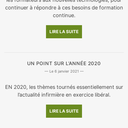
continuer à répondre à ces besoins de formation
continue.
LIRE LA SUITE
UN POINT SUR L’ANNÉE 2020
6 janvier 2021
EN 2020, les thèmes tournés essentiellement sur
l’actualité infirmière en exercice libéral.
LIRE LA SUITE