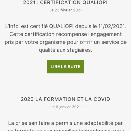
2021 : CERTIFICATION QUALIOPI
23 février 2021
L’Infci est certifié QUALIOPI depuis le 11/02/2021.
Cette certification récompense l'engagement
pris par votre organisme pour offrir un service de
qualité aux stagiaires.
LIRE LA SUITE
2020 LA FORMATION ET LA COVID
6 janvier 2021
La crise sanitaire a permis une adaptabilité par
les formateurs aux nouvelles technologies, pour