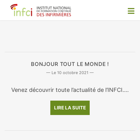
BONJOUR TOUT LE MONDE !
10 octobre 2021
Venez découvrir toute l’actualité de l’INFCI....
LIRE LA SUITE