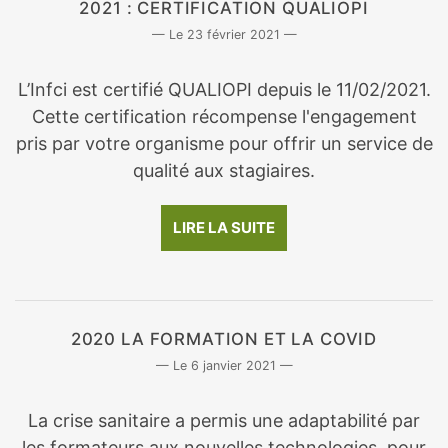
2021 : CERTIFICATION QUALIOPI
23 février 2021
L’Infci est certifié QUALIOPI depuis le 11/02/2021.
Cette certification récompense l'engagement
pris par votre organisme pour offrir un service de
qualité aux stagiaires.
LIRE LA SUITE
2020 LA FORMATION ET LA COVID
6 janvier 2021
La crise sanitaire a permis une adaptabilité par
les formateurs aux nouvelles technologies, pour