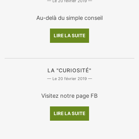
20 février 2019
Au-delà du simple conseil
LIRE LA SUITE
LA "CURIOSITÉ"
20 février 2019
Visitez notre page FB
LIRE LA SUITE