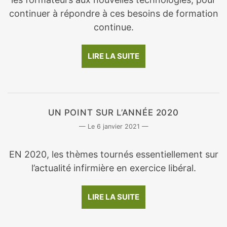
continuer à répondre à ces besoins de formation
continue.
LIRE LA SUITE
UN POINT SUR L’ANNÉE 2020
6 janvier 2021
EN 2020, les thèmes tournés essentiellement sur
l’actualité infirmière en exercice libéral.
LIRE LA SUITE