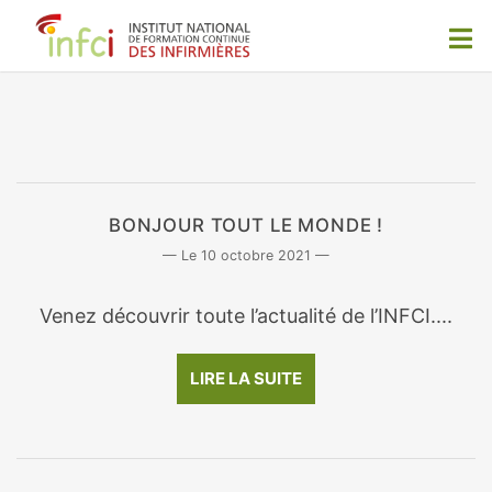
BONJOUR TOUT LE MONDE !
10 octobre 2021
Venez découvrir toute l’actualité de l’INFCI....
LIRE LA SUITE