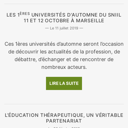
ÈRES
LES 1
UNIVERSITÉS D'AUTOMNE DU SNIIL
11 ET 12 OCTOBRE À MARSEILLE
11 juillet 2019
Ces 1ères universités d’automne seront l’occasion
de découvrir les actualités de la profession, de
débattre, d’échanger et de rencontrer de
nombreux acteurs.
LIRE LA SUITE
L’ÉDUCATION THÉRAPEUTIQUE, UN VÉRITABLE
PARTENARIAT