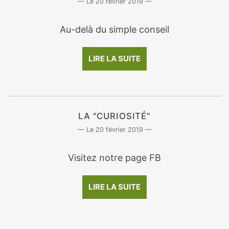
20 février 2019
Au-delà du simple conseil
LIRE LA SUITE
LA "CURIOSITÉ"
20 février 2019
Visitez notre page FB
LIRE LA SUITE