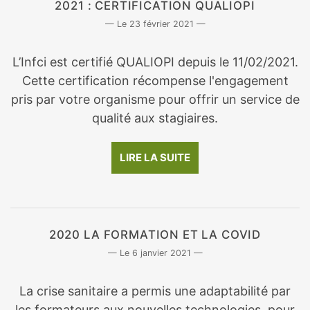
2021 : CERTIFICATION QUALIOPI
23 février 2021
L’Infci est certifié QUALIOPI depuis le 11/02/2021.
Cette certification récompense l'engagement
pris par votre organisme pour offrir un service de
qualité aux stagiaires.
LIRE LA SUITE
2020 LA FORMATION ET LA COVID
6 janvier 2021
La crise sanitaire a permis une adaptabilité par
les formateurs aux nouvelles technologies, pour