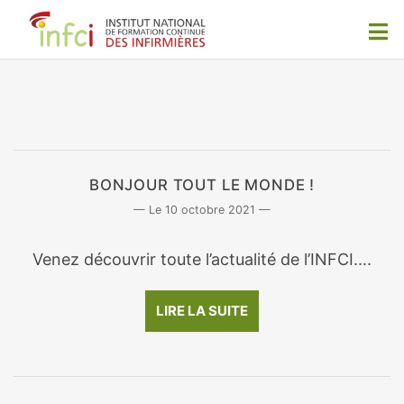
BONJOUR TOUT LE MONDE !
10 octobre 2021
Venez découvrir toute l’actualité de l’INFCI....
LIRE LA SUITE