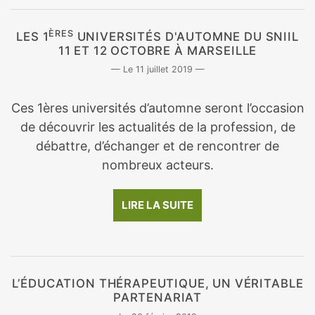
ÈRES
LES 1
UNIVERSITÉS D'AUTOMNE DU SNIIL
11 ET 12 OCTOBRE À MARSEILLE
11 juillet 2019
Ces 1ères universités d’automne seront l’occasion
de découvrir les actualités de la profession, de
débattre, d’échanger et de rencontrer de
nombreux acteurs.
LIRE LA SUITE
L’ÉDUCATION THÉRAPEUTIQUE, UN VÉRITABLE
PARTENARIAT