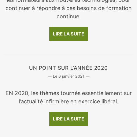
continuer à répondre à ces besoins de formation
continue.
LIRE LA SUITE
UN POINT SUR L’ANNÉE 2020
6 janvier 2021
EN 2020, les thèmes tournés essentiellement sur
l’actualité infirmière en exercice libéral.
LIRE LA SUITE