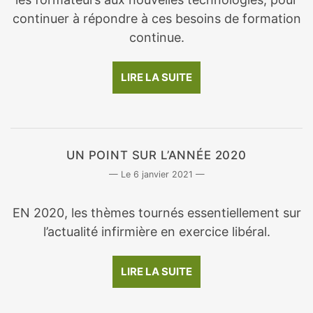
continuer à répondre à ces besoins de formation
continue.
LIRE LA SUITE
UN POINT SUR L’ANNÉE 2020
6 janvier 2021
EN 2020, les thèmes tournés essentiellement sur
l’actualité infirmière en exercice libéral.
LIRE LA SUITE