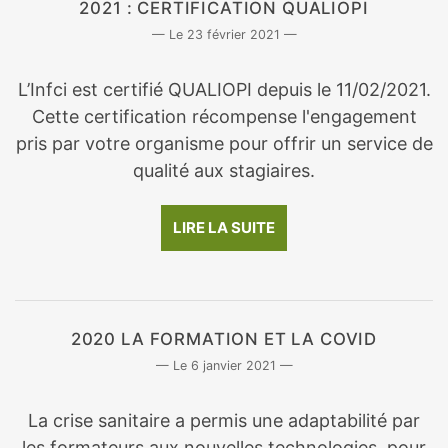
2021 : CERTIFICATION QUALIOPI
23 février 2021
L’Infci est certifié QUALIOPI depuis le 11/02/2021.
Cette certification récompense l'engagement
pris par votre organisme pour offrir un service de
qualité aux stagiaires.
LIRE LA SUITE
2020 LA FORMATION ET LA COVID
6 janvier 2021
La crise sanitaire a permis une adaptabilité par
les formateurs aux nouvelles technologies, pour