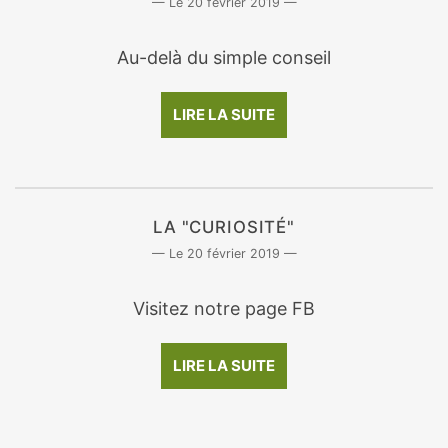
20 février 2019
Au-delà du simple conseil
LIRE LA SUITE
LA "CURIOSITÉ"
20 février 2019
Visitez notre page FB
LIRE LA SUITE