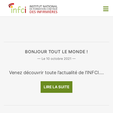
BONJOUR TOUT LE MONDE !
10 octobre 2021
Venez découvrir toute l’actualité de l’INFCI....
LIRE LA SUITE