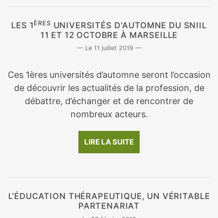
ÈRES
LES 1
UNIVERSITÉS D'AUTOMNE DU SNIIL
11 ET 12 OCTOBRE À MARSEILLE
11 juillet 2019
Ces 1ères universités d’automne seront l’occasion
de découvrir les actualités de la profession, de
débattre, d’échanger et de rencontrer de
nombreux acteurs.
LIRE LA SUITE
L’ÉDUCATION THÉRAPEUTIQUE, UN VÉRITABLE
PARTENARIAT