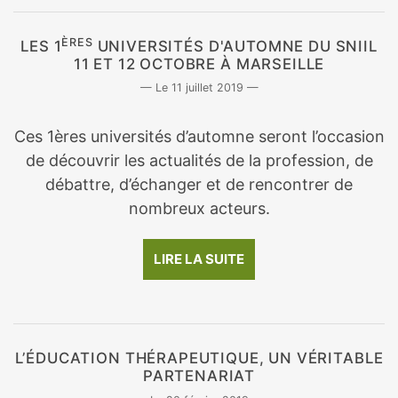
ÈRES
LES 1
UNIVERSITÉS D'AUTOMNE DU SNIIL
11 ET 12 OCTOBRE À MARSEILLE
11 juillet 2019
Ces 1ères universités d’automne seront l’occasion
de découvrir les actualités de la profession, de
débattre, d’échanger et de rencontrer de
nombreux acteurs.
LIRE LA SUITE
L’ÉDUCATION THÉRAPEUTIQUE, UN VÉRITABLE
PARTENARIAT