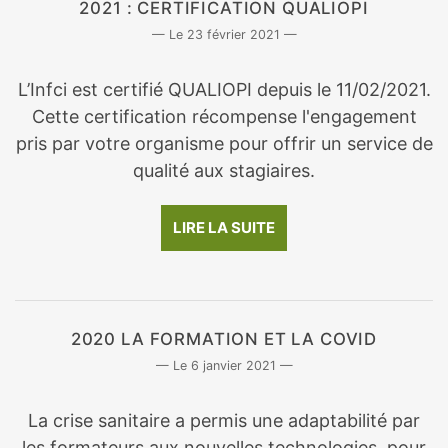
2021 : CERTIFICATION QUALIOPI
23 février 2021
L’Infci est certifié QUALIOPI depuis le 11/02/2021.
Cette certification récompense l'engagement
pris par votre organisme pour offrir un service de
qualité aux stagiaires.
LIRE LA SUITE
2020 LA FORMATION ET LA COVID
6 janvier 2021
La crise sanitaire a permis une adaptabilité par
les formateurs aux nouvelles technologies, pour