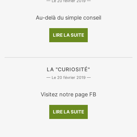
20 février 2019
Au-delà du simple conseil
LIRE LA SUITE
LA "CURIOSITÉ"
20 février 2019
Visitez notre page FB
LIRE LA SUITE