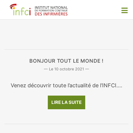
BONJOUR TOUT LE MONDE !
10 octobre 2021
Venez découvrir toute l’actualité de l’INFCI....
LIRE LA SUITE