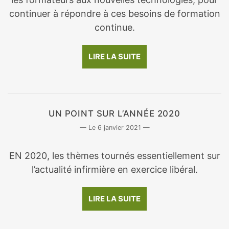
continuer à répondre à ces besoins de formation
continue.
LIRE LA SUITE
UN POINT SUR L’ANNÉE 2020
6 janvier 2021
EN 2020, les thèmes tournés essentiellement sur
l’actualité infirmière en exercice libéral.
LIRE LA SUITE