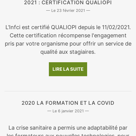
2021 : CERTIFICATION QUALIOPI
23 février 2021
L’Infci est certifié QUALIOPI depuis le 11/02/2021.
Cette certification récompense l'engagement
pris par votre organisme pour offrir un service de
qualité aux stagiaires.
LIRE LA SUITE
2020 LA FORMATION ET LA COVID
6 janvier 2021
La crise sanitaire a permis une adaptabilité par
les formateurs aux nouvelles technologies, pour