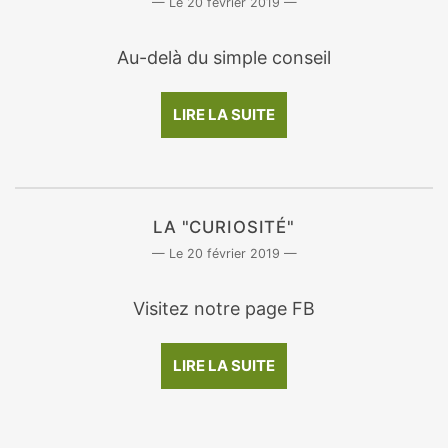
20 février 2019
Au-delà du simple conseil
LIRE LA SUITE
LA "CURIOSITÉ"
20 février 2019
Visitez notre page FB
LIRE LA SUITE