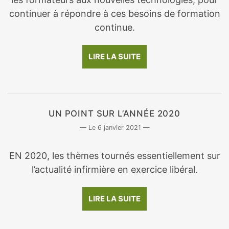
continuer à répondre à ces besoins de formation
continue.
LIRE LA SUITE
UN POINT SUR L’ANNÉE 2020
6 janvier 2021
EN 2020, les thèmes tournés essentiellement sur
l’actualité infirmière en exercice libéral.
LIRE LA SUITE