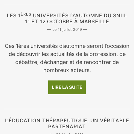
ÈRES
LES 1
UNIVERSITÉS D'AUTOMNE DU SNIIL
11 ET 12 OCTOBRE À MARSEILLE
11 juillet 2019
Ces 1ères universités d’automne seront l’occasion
de découvrir les actualités de la profession, de
débattre, d’échanger et de rencontrer de
nombreux acteurs.
LIRE LA SUITE
L’ÉDUCATION THÉRAPEUTIQUE, UN VÉRITABLE
PARTENARIAT