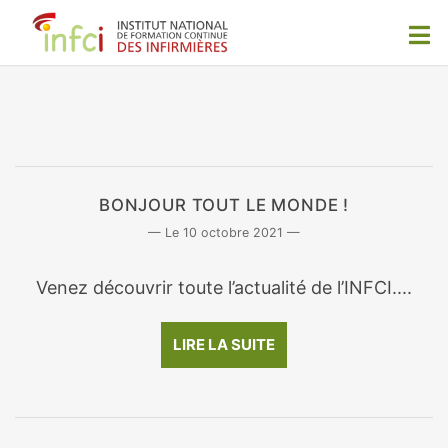
BONJOUR TOUT LE MONDE !
10 octobre 2021
Venez découvrir toute l’actualité de l’INFCI....
LIRE LA SUITE