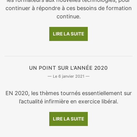
continuer à répondre à ces besoins de formation
continue.
LIRE LA SUITE
UN POINT SUR L’ANNÉE 2020
6 janvier 2021
EN 2020, les thèmes tournés essentiellement sur
l’actualité infirmière en exercice libéral.
LIRE LA SUITE