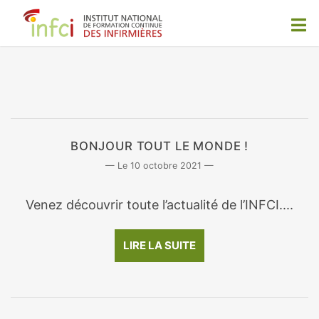
BONJOUR TOUT LE MONDE !
10 octobre 2021
Venez découvrir toute l’actualité de l’INFCI....
LIRE LA SUITE