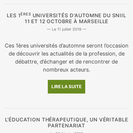
ÈRES
LES 1
UNIVERSITÉS D'AUTOMNE DU SNIIL
11 ET 12 OCTOBRE À MARSEILLE
11 juillet 2019
Ces 1ères universités d’automne seront l’occasion
de découvrir les actualités de la profession, de
débattre, d’échanger et de rencontrer de
nombreux acteurs.
LIRE LA SUITE
L’ÉDUCATION THÉRAPEUTIQUE, UN VÉRITABLE
PARTENARIAT