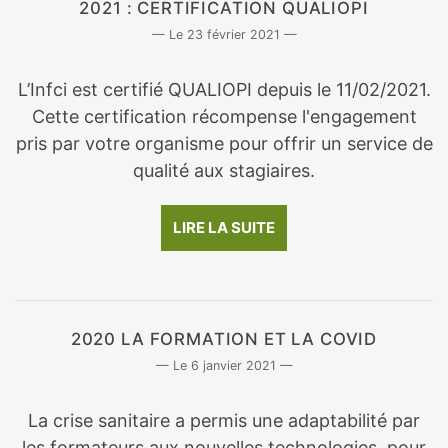
2021 : CERTIFICATION QUALIOPI
23 février 2021
L’Infci est certifié QUALIOPI depuis le 11/02/2021.
Cette certification récompense l'engagement
pris par votre organisme pour offrir un service de
qualité aux stagiaires.
LIRE LA SUITE
2020 LA FORMATION ET LA COVID
6 janvier 2021
La crise sanitaire a permis une adaptabilité par
les formateurs aux nouvelles technologies, pour