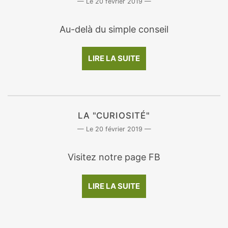
20 février 2019
Au-delà du simple conseil
LIRE LA SUITE
LA "CURIOSITÉ"
20 février 2019
Visitez notre page FB
LIRE LA SUITE