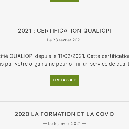
2021 : CERTIFICATION QUALIOPI
23 février 2021
rtifié QUALIOPI depuis le 11/02/2021. Cette certifica
s par votre organisme pour offrir un service de qualit
LIRE LA SUITE
2020 LA FORMATION ET LA COVID
6 janvier 2021