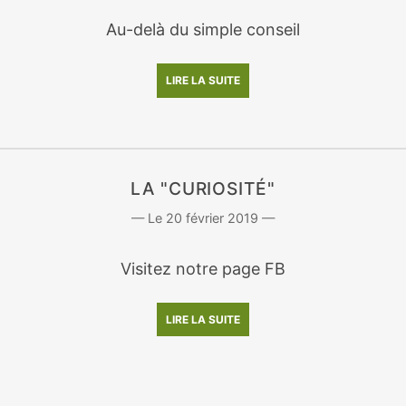
Au-delà du simple conseil
LIRE LA SUITE
LA "CURIOSITÉ"
20 février 2019
Visitez notre page FB
LIRE LA SUITE