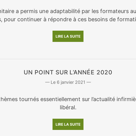
nitaire a permis une adaptabilité par les formateurs a
, pour continuer à répondre à ces besoins de format
LIRE LA SUITE
UN POINT SUR L’ANNÉE 2020
6 janvier 2021
hèmes tournés essentiellement sur l’actualité infirmi
libéral.
LIRE LA SUITE