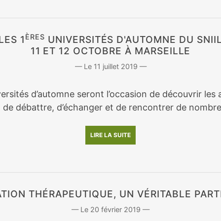
ÈRES
LES 1
UNIVERSITÉS D'AUTOMNE DU SNII
11 ET 12 OCTOBRE À MARSEILLE
11 juillet 2019
ersités d’automne seront l’occasion de découvrir les a
, de débattre, d’échanger et de rencontrer de nombre
LIRE LA SUITE
ATION THÉRAPEUTIQUE, UN VÉRITABLE PART
20 février 2019