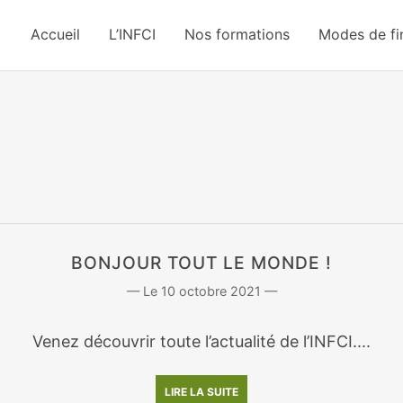
Accueil
L’INFCI
Nos formations
Modes de f
BONJOUR TOUT LE MONDE !
10 octobre 2021
Venez découvrir toute l’actualité de l’INFCI....
LIRE LA SUITE