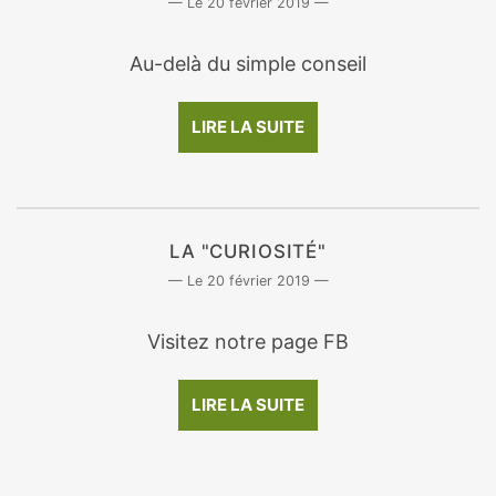
20 février 2019
Au-delà du simple conseil
LIRE LA SUITE
LA "CURIOSITÉ"
20 février 2019
Visitez notre page FB
LIRE LA SUITE