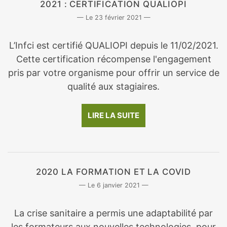
2021 : CERTIFICATION QUALIOPI
23 février 2021
L’Infci est certifié QUALIOPI depuis le 11/02/2021.
Cette certification récompense l'engagement
pris par votre organisme pour offrir un service de
qualité aux stagiaires.
LIRE LA SUITE
2020 LA FORMATION ET LA COVID
6 janvier 2021
La crise sanitaire a permis une adaptabilité par
les formateurs aux nouvelles technologies, pour