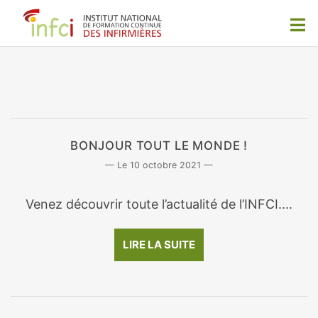
BONJOUR TOUT LE MONDE !
10 octobre 2021
Venez découvrir toute l’actualité de l’INFCI....
LIRE LA SUITE