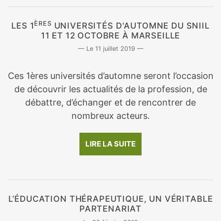
ÈRES
LES 1
UNIVERSITÉS D'AUTOMNE DU SNIIL
11 ET 12 OCTOBRE À MARSEILLE
11 juillet 2019
Ces 1ères universités d’automne seront l’occasion
de découvrir les actualités de la profession, de
débattre, d’échanger et de rencontrer de
nombreux acteurs.
LIRE LA SUITE
L’ÉDUCATION THÉRAPEUTIQUE, UN VÉRITABLE
PARTENARIAT