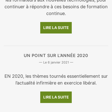
continuer à répondre à ces besoins de formation
continue.
LIRE LA SUITE
UN POINT SUR L’ANNÉE 2020
6 janvier 2021
EN 2020, les thèmes tournés essentiellement sur
l’actualité infirmière en exercice libéral.
LIRE LA SUITE