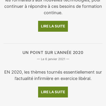
continuer à répondre à ces besoins de formation
continue.
LIRE LA SUITE
UN POINT SUR L’ANNÉE 2020
6 janvier 2021
EN 2020, les thèmes tournés essentiellement sur
l’actualité infirmière en exercice libéral.
LIRE LA SUITE