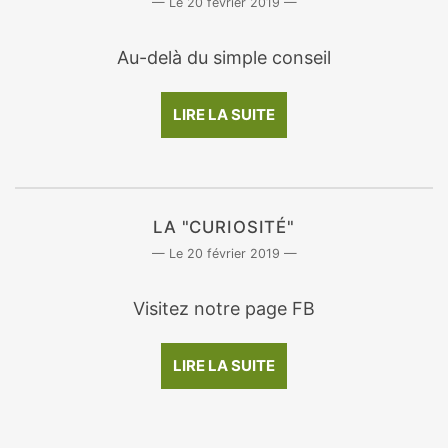
20 février 2019
Au-delà du simple conseil
LIRE LA SUITE
LA "CURIOSITÉ"
20 février 2019
Visitez notre page FB
LIRE LA SUITE