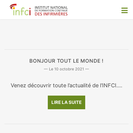
BONJOUR TOUT LE MONDE !
10 octobre 2021
Venez découvrir toute l’actualité de l’INFCI....
LIRE LA SUITE