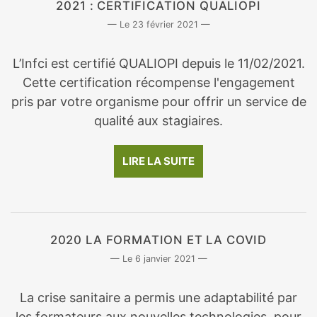
2021 : CERTIFICATION QUALIOPI
23 février 2021
L’Infci est certifié QUALIOPI depuis le 11/02/2021.
Cette certification récompense l'engagement
pris par votre organisme pour offrir un service de
qualité aux stagiaires.
LIRE LA SUITE
2020 LA FORMATION ET LA COVID
6 janvier 2021
La crise sanitaire a permis une adaptabilité par
les formateurs aux nouvelles technologies, pour