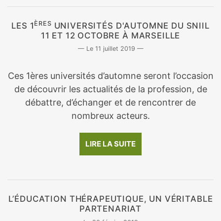
ÈRES
LES 1
UNIVERSITÉS D'AUTOMNE DU SNIIL
11 ET 12 OCTOBRE À MARSEILLE
11 juillet 2019
Ces 1ères universités d’automne seront l’occasion
de découvrir les actualités de la profession, de
débattre, d’échanger et de rencontrer de
nombreux acteurs.
LIRE LA SUITE
L’ÉDUCATION THÉRAPEUTIQUE, UN VÉRITABLE
PARTENARIAT