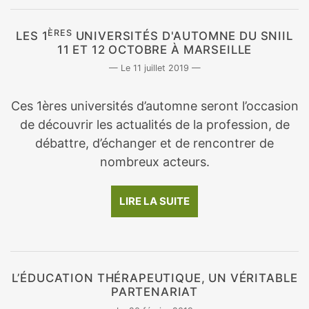
ÈRES
LES 1
UNIVERSITÉS D'AUTOMNE DU SNIIL
11 ET 12 OCTOBRE À MARSEILLE
11 juillet 2019
Ces 1ères universités d’automne seront l’occasion
de découvrir les actualités de la profession, de
débattre, d’échanger et de rencontrer de
nombreux acteurs.
LIRE LA SUITE
L’ÉDUCATION THÉRAPEUTIQUE, UN VÉRITABLE
PARTENARIAT