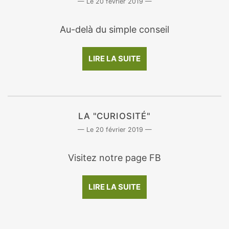
20 février 2019
Au-delà du simple conseil
LIRE LA SUITE
LA "CURIOSITÉ"
20 février 2019
Visitez notre page FB
LIRE LA SUITE