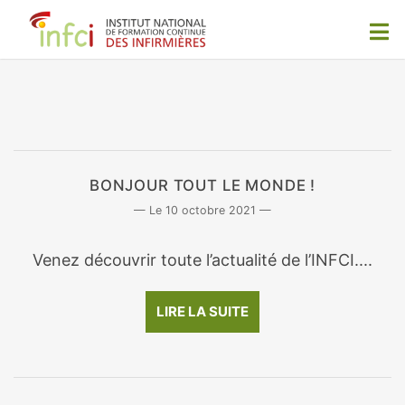
BONJOUR TOUT LE MONDE !
10 octobre 2021
Venez découvrir toute l’actualité de l’INFCI....
LIRE LA SUITE