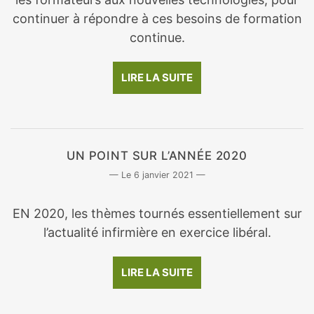
continuer à répondre à ces besoins de formation
continue.
LIRE LA SUITE
UN POINT SUR L’ANNÉE 2020
6 janvier 2021
EN 2020, les thèmes tournés essentiellement sur
l’actualité infirmière en exercice libéral.
LIRE LA SUITE