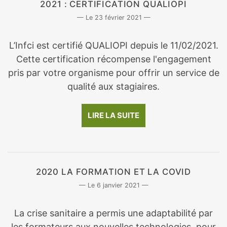
2021 : CERTIFICATION QUALIOPI
23 février 2021
L’Infci est certifié QUALIOPI depuis le 11/02/2021.
Cette certification récompense l'engagement
pris par votre organisme pour offrir un service de
qualité aux stagiaires.
LIRE LA SUITE
2020 LA FORMATION ET LA COVID
6 janvier 2021
La crise sanitaire a permis une adaptabilité par
les formateurs aux nouvelles technologies, pour