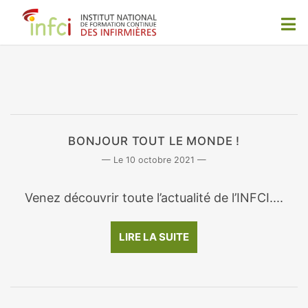
BONJOUR TOUT LE MONDE !
10 octobre 2021
Venez découvrir toute l’actualité de l’INFCI....
LIRE LA SUITE