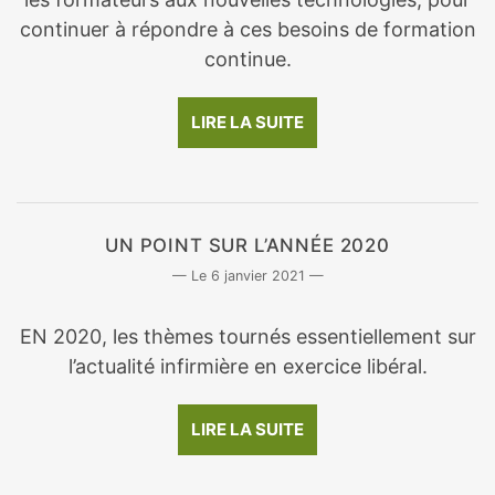
continuer à répondre à ces besoins de formation
continue.
LIRE LA SUITE
UN POINT SUR L’ANNÉE 2020
6 janvier 2021
EN 2020, les thèmes tournés essentiellement sur
l’actualité infirmière en exercice libéral.
LIRE LA SUITE