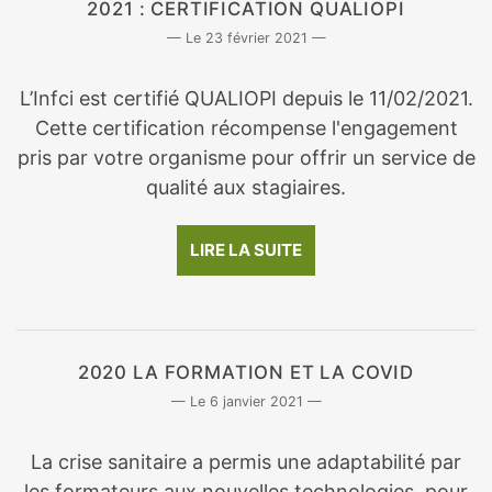
2021 : CERTIFICATION QUALIOPI
23 février 2021
L’Infci est certifié QUALIOPI depuis le 11/02/2021.
Cette certification récompense l'engagement
pris par votre organisme pour offrir un service de
qualité aux stagiaires.
LIRE LA SUITE
2020 LA FORMATION ET LA COVID
6 janvier 2021
La crise sanitaire a permis une adaptabilité par
les formateurs aux nouvelles technologies, pour