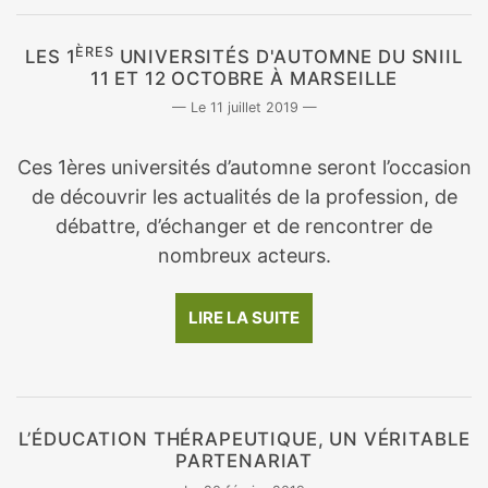
ÈRES
LES 1
UNIVERSITÉS D'AUTOMNE DU SNIIL
11 ET 12 OCTOBRE À MARSEILLE
11 juillet 2019
Ces 1ères universités d’automne seront l’occasion
de découvrir les actualités de la profession, de
débattre, d’échanger et de rencontrer de
nombreux acteurs.
LIRE LA SUITE
L’ÉDUCATION THÉRAPEUTIQUE, UN VÉRITABLE
PARTENARIAT