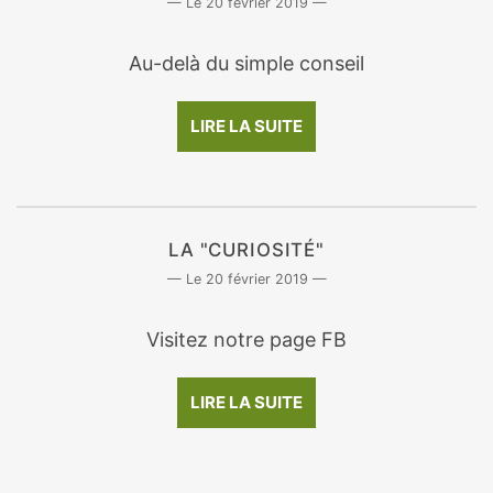
20 février 2019
Au-delà du simple conseil
LIRE LA SUITE
LA "CURIOSITÉ"
20 février 2019
Visitez notre page FB
LIRE LA SUITE