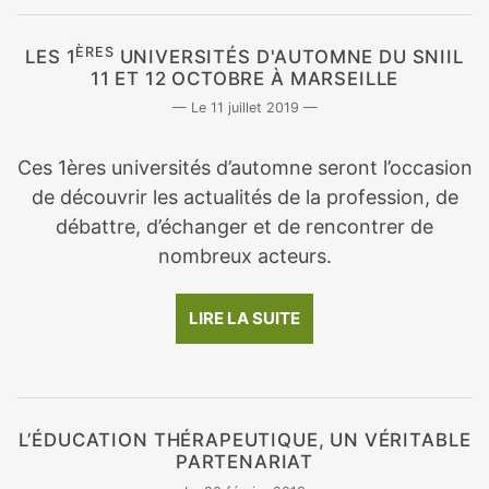
ÈRES
LES 1
UNIVERSITÉS D'AUTOMNE DU SNIIL
11 ET 12 OCTOBRE À MARSEILLE
11 juillet 2019
Ces 1ères universités d’automne seront l’occasion
de découvrir les actualités de la profession, de
débattre, d’échanger et de rencontrer de
nombreux acteurs.
LIRE LA SUITE
L’ÉDUCATION THÉRAPEUTIQUE, UN VÉRITABLE
PARTENARIAT