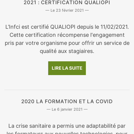
2021 : CERTIFICATION QUALIOPI
23 février 2021
L’Infci est certifié QUALIOPI depuis le 11/02/2021.
Cette certification récompense l'engagement
pris par votre organisme pour offrir un service de
qualité aux stagiaires.
LIRE LA SUITE
2020 LA FORMATION ET LA COVID
6 janvier 2021
La crise sanitaire a permis une adaptabilité par
les formateurs aux nouvelles technologies, pour