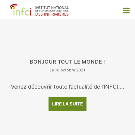
BONJOUR TOUT LE MONDE !
10 octobre 2021
Venez découvrir toute l’actualité de l’INFCI....
LIRE LA SUITE