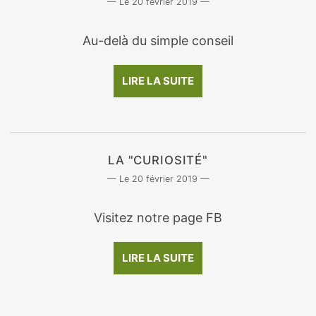
20 février 2019
Au-delà du simple conseil
LIRE LA SUITE
LA "CURIOSITÉ"
20 février 2019
Visitez notre page FB
LIRE LA SUITE