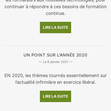
continuer à répondre à ces besoins de formation
continue.
LIRE LA SUITE
UN POINT SUR L’ANNÉE 2020
6 janvier 2021
EN 2020, les thèmes tournés essentiellement sur
l’actualité infirmière en exercice libéral.
LIRE LA SUITE