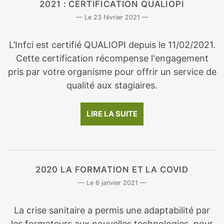
2021 : CERTIFICATION QUALIOPI
23 février 2021
L’Infci est certifié QUALIOPI depuis le 11/02/2021.
Cette certification récompense l'engagement
pris par votre organisme pour offrir un service de
qualité aux stagiaires.
LIRE LA SUITE
2020 LA FORMATION ET LA COVID
6 janvier 2021
La crise sanitaire a permis une adaptabilité par
les formateurs aux nouvelles technologies, pour