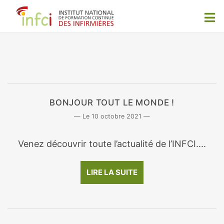
BONJOUR TOUT LE MONDE !
10 octobre 2021
Venez découvrir toute l’actualité de l’INFCI....
LIRE LA SUITE