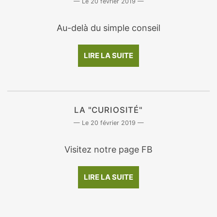
20 février 2019
Au-delà du simple conseil
LIRE LA SUITE
LA "CURIOSITÉ"
20 février 2019
Visitez notre page FB
LIRE LA SUITE