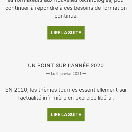
continuer à répondre à ces besoins de formation
continue.
LIRE LA SUITE
UN POINT SUR L’ANNÉE 2020
6 janvier 2021
EN 2020, les thèmes tournés essentiellement sur
l’actualité infirmière en exercice libéral.
LIRE LA SUITE