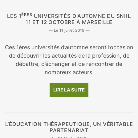
ÈRES
LES 1
UNIVERSITÉS D'AUTOMNE DU SNIIL
11 ET 12 OCTOBRE À MARSEILLE
11 juillet 2019
Ces 1ères universités d’automne seront l’occasion
de découvrir les actualités de la profession, de
débattre, d’échanger et de rencontrer de
nombreux acteurs.
LIRE LA SUITE
L’ÉDUCATION THÉRAPEUTIQUE, UN VÉRITABLE
PARTENARIAT