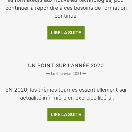
continuer à répondre à ces besoins de formation
continue.
LIRE LA SUITE
UN POINT SUR L’ANNÉE 2020
6 janvier 2021
EN 2020, les thèmes tournés essentiellement sur
l’actualité infirmière en exercice libéral.
LIRE LA SUITE