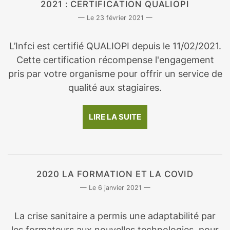
2021 : CERTIFICATION QUALIOPI
23 février 2021
L’Infci est certifié QUALIOPI depuis le 11/02/2021.
Cette certification récompense l'engagement
pris par votre organisme pour offrir un service de
qualité aux stagiaires.
LIRE LA SUITE
2020 LA FORMATION ET LA COVID
6 janvier 2021
La crise sanitaire a permis une adaptabilité par
les formateurs aux nouvelles technologies, pour