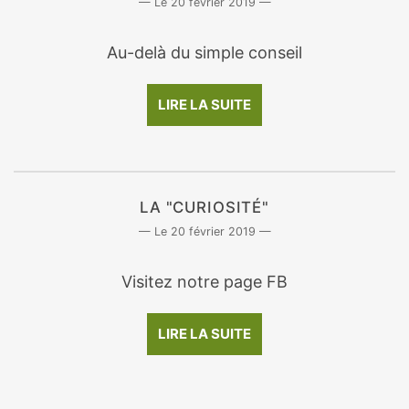
20 février 2019
Au-delà du simple conseil
LIRE LA SUITE
LA "CURIOSITÉ"
20 février 2019
Visitez notre page FB
LIRE LA SUITE