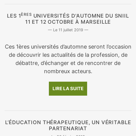
ÈRES
LES 1
UNIVERSITÉS D'AUTOMNE DU SNIIL
11 ET 12 OCTOBRE À MARSEILLE
11 juillet 2019
Ces 1ères universités d’automne seront l’occasion
de découvrir les actualités de la profession, de
débattre, d’échanger et de rencontrer de
nombreux acteurs.
LIRE LA SUITE
L’ÉDUCATION THÉRAPEUTIQUE, UN VÉRITABLE
PARTENARIAT