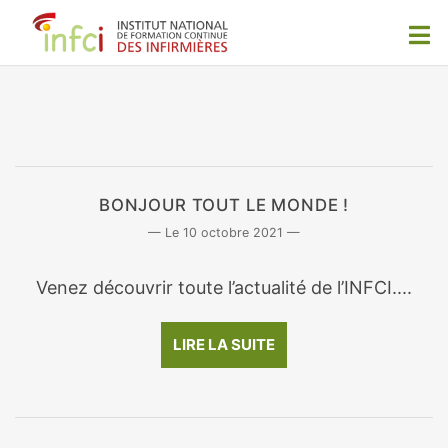
BONJOUR TOUT LE MONDE !
10 octobre 2021
Venez découvrir toute l’actualité de l’INFCI....
LIRE LA SUITE