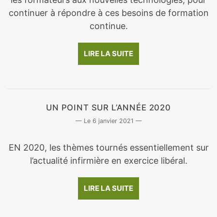
continuer à répondre à ces besoins de formation
continue.
LIRE LA SUITE
UN POINT SUR L’ANNÉE 2020
6 janvier 2021
EN 2020, les thèmes tournés essentiellement sur
l’actualité infirmière en exercice libéral.
LIRE LA SUITE