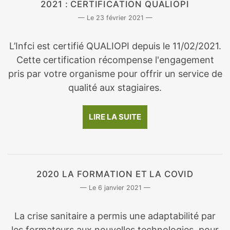
2021 : CERTIFICATION QUALIOPI
23 février 2021
L’Infci est certifié QUALIOPI depuis le 11/02/2021.
Cette certification récompense l'engagement
pris par votre organisme pour offrir un service de
qualité aux stagiaires.
LIRE LA SUITE
2020 LA FORMATION ET LA COVID
6 janvier 2021
La crise sanitaire a permis une adaptabilité par
les formateurs aux nouvelles technologies, pour