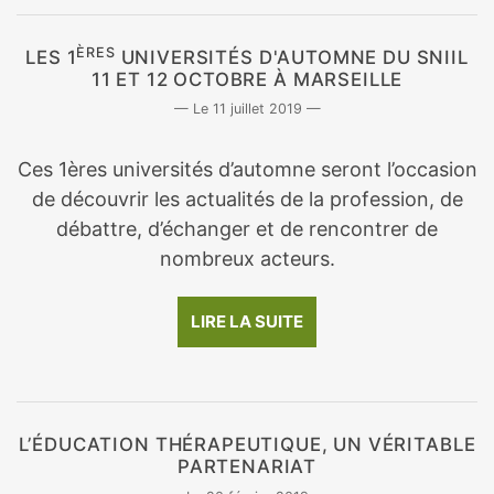
ÈRES
LES 1
UNIVERSITÉS D'AUTOMNE DU SNIIL
11 ET 12 OCTOBRE À MARSEILLE
11 juillet 2019
Ces 1ères universités d’automne seront l’occasion
de découvrir les actualités de la profession, de
débattre, d’échanger et de rencontrer de
nombreux acteurs.
LIRE LA SUITE
L’ÉDUCATION THÉRAPEUTIQUE, UN VÉRITABLE
PARTENARIAT