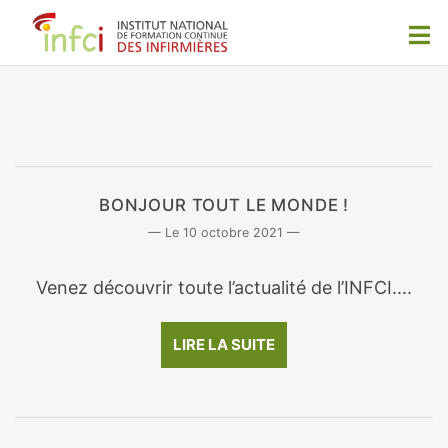
BONJOUR TOUT LE MONDE !
10 octobre 2021
Venez découvrir toute l’actualité de l’INFCI....
LIRE LA SUITE