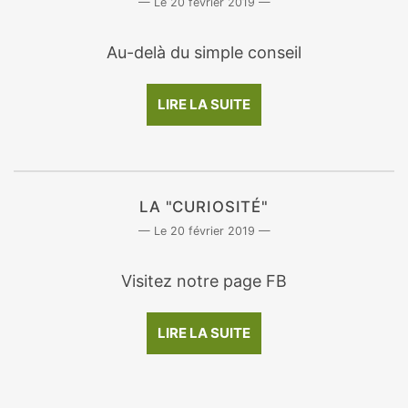
20 février 2019
Au-delà du simple conseil
LIRE LA SUITE
LA "CURIOSITÉ"
20 février 2019
Visitez notre page FB
LIRE LA SUITE