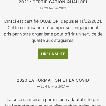
2021 : CERTIFICATION QUALIOPI
23 février 2021
L’Infci est certifié QUALIOPI depuis le 11/02/2021.
Cette certification récompense l'engagement
pris par votre organisme pour offrir un service de
qualité aux stagiaires.
LIRE LA SUITE
2020 LA FORMATION ET LA COVID
6 janvier 2021
La crise sanitaire a permis une adaptabilité par
les formateurs aux nouvelles technologies, pour