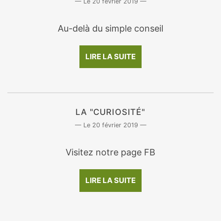
20 février 2019
Au-delà du simple conseil
LIRE LA SUITE
LA "CURIOSITÉ"
20 février 2019
Visitez notre page FB
LIRE LA SUITE