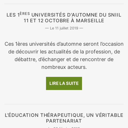
ÈRES
LES 1
UNIVERSITÉS D'AUTOMNE DU SNIIL
11 ET 12 OCTOBRE À MARSEILLE
11 juillet 2019
Ces 1ères universités d’automne seront l’occasion
de découvrir les actualités de la profession, de
débattre, d’échanger et de rencontrer de
nombreux acteurs.
LIRE LA SUITE
L’ÉDUCATION THÉRAPEUTIQUE, UN VÉRITABLE
PARTENARIAT