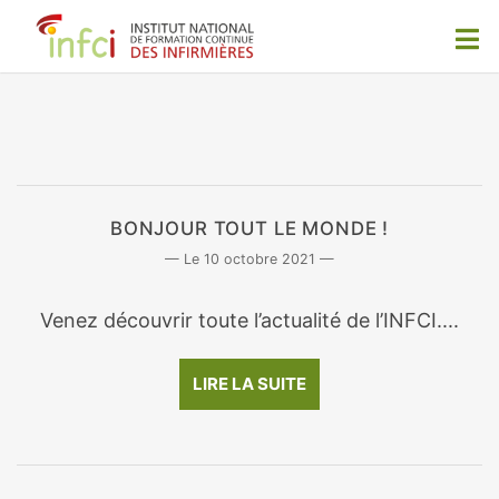
BONJOUR TOUT LE MONDE !
10 octobre 2021
Venez découvrir toute l’actualité de l’INFCI....
LIRE LA SUITE