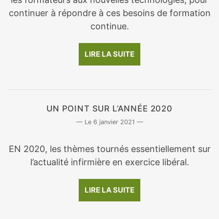
continuer à répondre à ces besoins de formation
continue.
LIRE LA SUITE
UN POINT SUR L’ANNÉE 2020
6 janvier 2021
EN 2020, les thèmes tournés essentiellement sur
l’actualité infirmière en exercice libéral.
LIRE LA SUITE