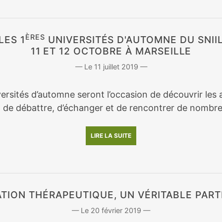
ÈRES
LES 1
UNIVERSITÉS D'AUTOMNE DU SNII
11 ET 12 OCTOBRE À MARSEILLE
11 juillet 2019
ersités d’automne seront l’occasion de découvrir les a
, de débattre, d’échanger et de rencontrer de nombre
LIRE LA SUITE
ATION THÉRAPEUTIQUE, UN VÉRITABLE PART
20 février 2019