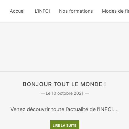
Accueil
L’INFCI
Nos formations
Modes de f
BONJOUR TOUT LE MONDE !
10 octobre 2021
Venez découvrir toute l’actualité de l’INFCI....
LIRE LA SUITE