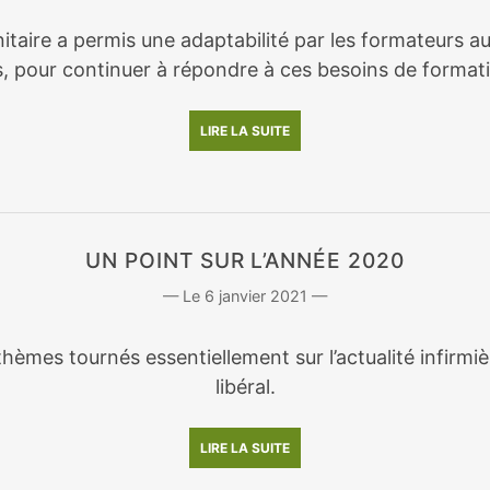
nitaire a permis une adaptabilité par les formateurs a
, pour continuer à répondre à ces besoins de format
LIRE LA SUITE
UN POINT SUR L’ANNÉE 2020
6 janvier 2021
hèmes tournés essentiellement sur l’actualité infirmi
libéral.
LIRE LA SUITE