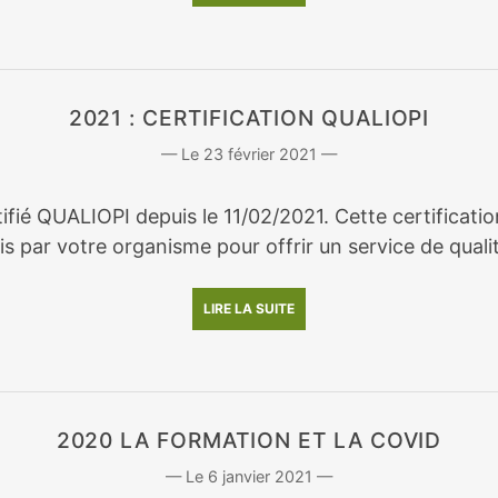
2021 : CERTIFICATION QUALIOPI
23 février 2021
rtifié QUALIOPI depuis le 11/02/2021. Cette certifica
s par votre organisme pour offrir un service de qualit
LIRE LA SUITE
2020 LA FORMATION ET LA COVID
6 janvier 2021