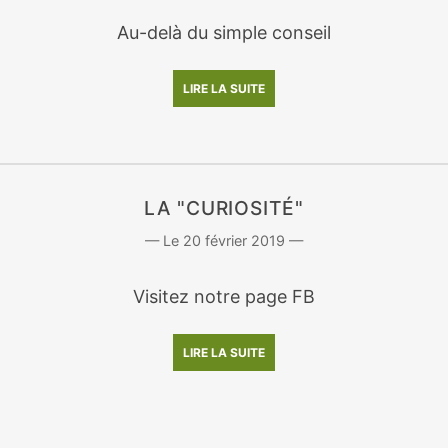
Au-delà du simple conseil
LIRE LA SUITE
LA "CURIOSITÉ"
20 février 2019
Visitez notre page FB
LIRE LA SUITE