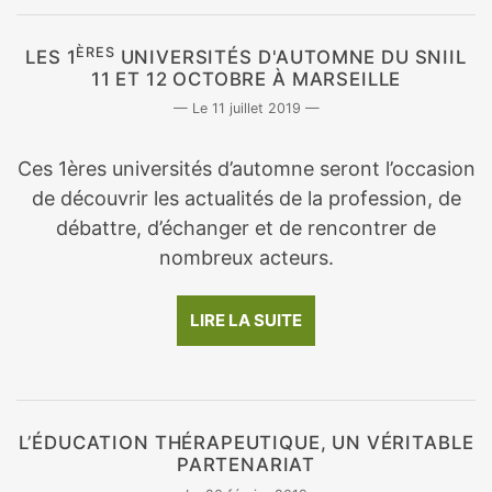
ÈRES
LES 1
UNIVERSITÉS D'AUTOMNE DU SNIIL
11 ET 12 OCTOBRE À MARSEILLE
11 juillet 2019
Ces 1ères universités d’automne seront l’occasion
de découvrir les actualités de la profession, de
débattre, d’échanger et de rencontrer de
nombreux acteurs.
LIRE LA SUITE
L’ÉDUCATION THÉRAPEUTIQUE, UN VÉRITABLE
PARTENARIAT