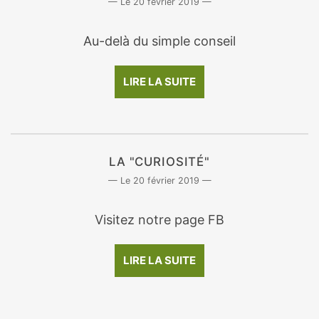
20 février 2019
Au-delà du simple conseil
LIRE LA SUITE
LA "CURIOSITÉ"
20 février 2019
Visitez notre page FB
LIRE LA SUITE