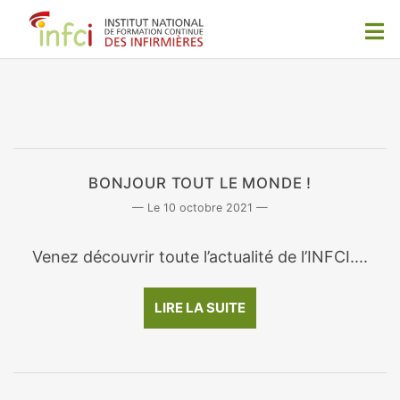
BONJOUR TOUT LE MONDE !
10 octobre 2021
Venez découvrir toute l’actualité de l’INFCI....
LIRE LA SUITE