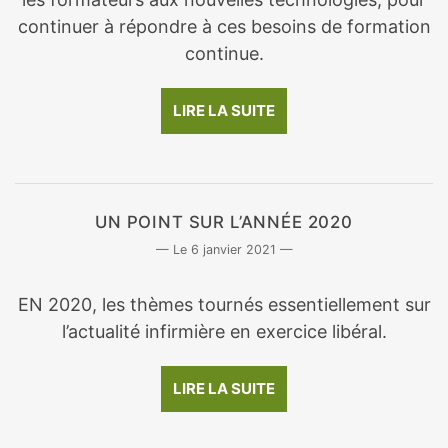
continuer à répondre à ces besoins de formation
continue.
LIRE LA SUITE
UN POINT SUR L’ANNÉE 2020
6 janvier 2021
EN 2020, les thèmes tournés essentiellement sur
l’actualité infirmière en exercice libéral.
LIRE LA SUITE