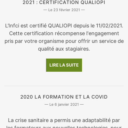
2021 : CERTIFICATION QUALIOPI
23 février 2021
L’Infci est certifié QUALIOPI depuis le 11/02/2021.
Cette certification récompense l'engagement
pris par votre organisme pour offrir un service de
qualité aux stagiaires.
LIRE LA SUITE
2020 LA FORMATION ET LA COVID
6 janvier 2021
La crise sanitaire a permis une adaptabilité par
les formateurs aux nouvelles technologies, pour