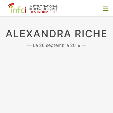
ALEXANDRA RICHE
26 septembre 2019