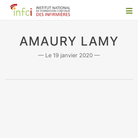
AMAURY LAMY
19 janvier 2020