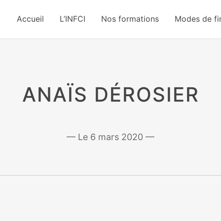
Accueil
L’INFCI
Nos formations
Modes de f
ANAÏS DÉROSIER
6 mars 2020