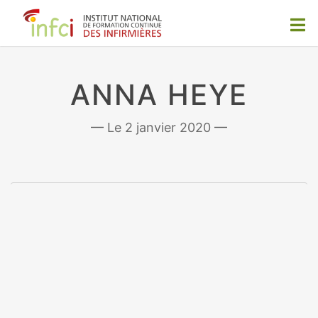
ANNA HEYE
2 janvier 2020