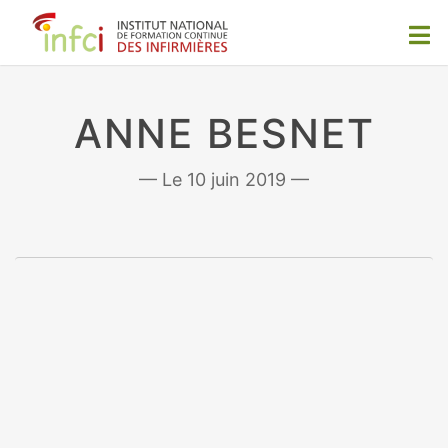
ANNE BESNET
10 juin 2019