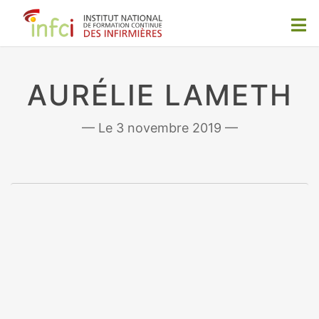
AURÉLIE LAMETH
3 novembre 2019