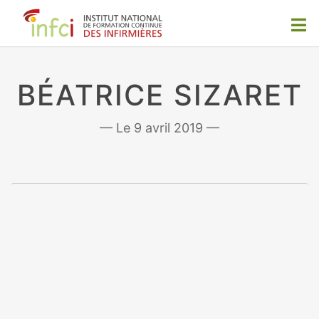
BÉATRICE SIZARET
9 avril 2019