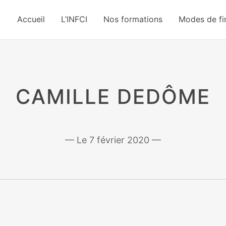
Accueil
L’INFCI
Nos formations
Modes de f
CAMILLE DEDÔME
7 février 2020