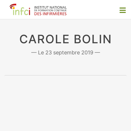
CAROLE BOLIN
23 septembre 2019