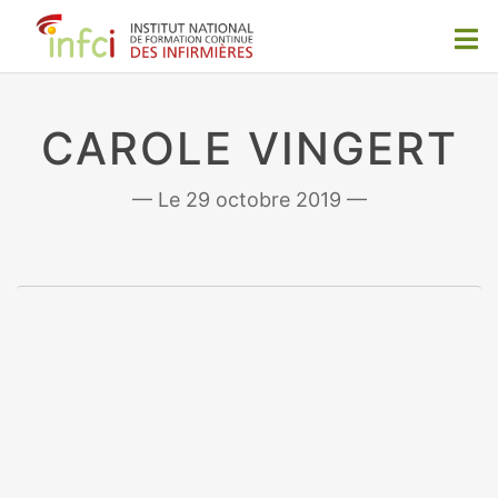
CAROLE VINGERT
29 octobre 2019