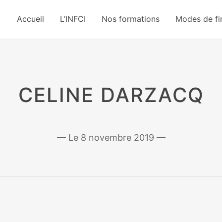
Accueil
L’INFCI
Nos formations
Modes de f
CELINE DARZACQ
8 novembre 2019