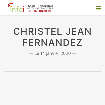
CHRISTEL JEAN
FERNANDEZ
14 janvier 2020