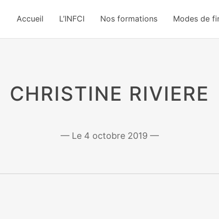
Accueil
L’INFCI
Nos formations
Modes de f
CHRISTINE RIVIERE
4 octobre 2019