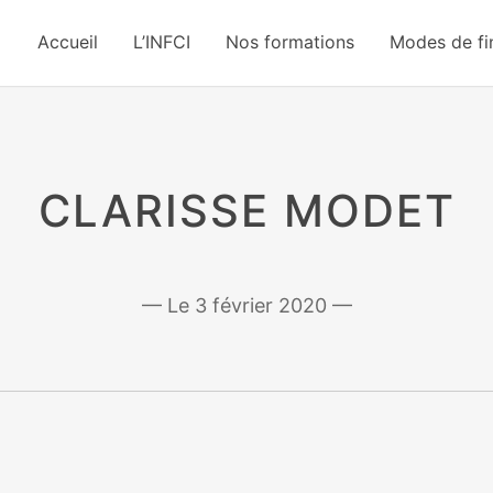
Accueil
L’INFCI
Nos formations
Modes de f
CLARISSE MODET
3 février 2020