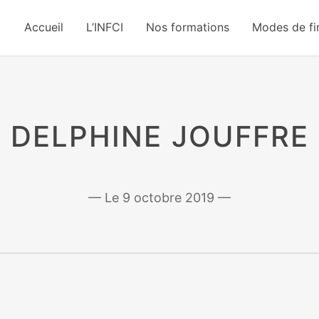
Accueil
L’INFCI
Nos formations
Modes de f
DELPHINE JOUFFRE
9 octobre 2019