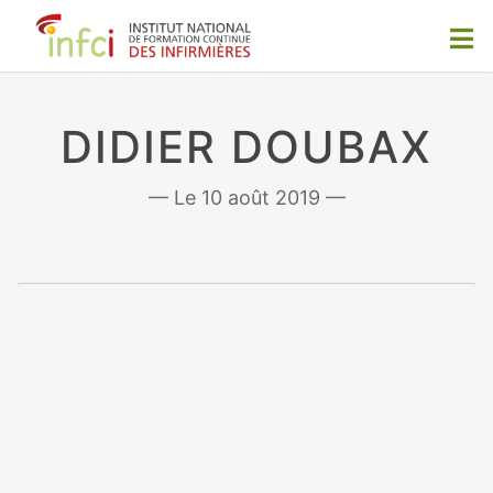
DIDIER DOUBAX
10 août 2019