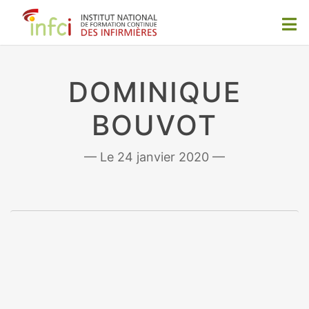
DOMINIQUE
BOUVOT
24 janvier 2020