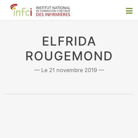
ELFRIDA
ROUGEMOND
21 novembre 2019