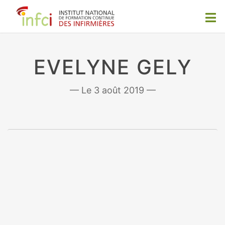
EVELYNE GELY
3 août 2019