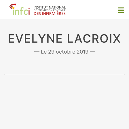
EVELYNE LACROIX
29 octobre 2019