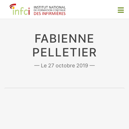
FABIENNE
PELLETIER
27 octobre 2019