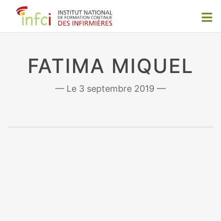
FATIMA MIQUEL
3 septembre 2019