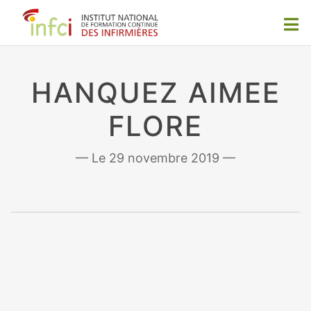
HANQUEZ AIMEE
FLORE
29 novembre 2019