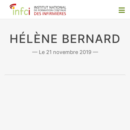
HÉLÈNE BERNARD
21 novembre 2019