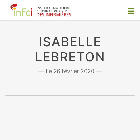
ISABELLE
LEBRETON
26 février 2020