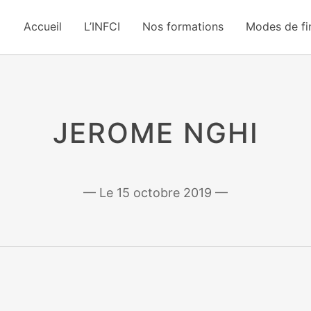
Accueil
L’INFCI
Nos formations
Modes de f
JEROME NGHI
15 octobre 2019