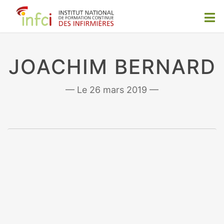
JOACHIM BERNARD
26 mars 2019