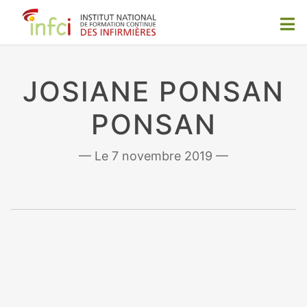
JOSIANE PONSAN
PONSAN
7 novembre 2019