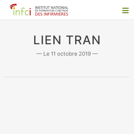
LIEN TRAN
11 octobre 2019