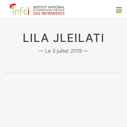
LILA JLEILATI
3 juillet 2019